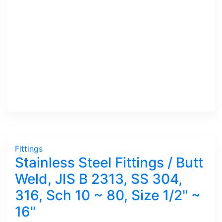
Fittings
Stainless Steel Fittings / Butt
Weld, JIS B 2313, SS 304,
316, Sch 10 ~ 80, Size 1/2" ~
16"