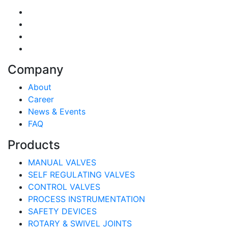
Company
About
Career
News & Events
FAQ
Products
MANUAL VALVES
SELF REGULATING VALVES
CONTROL VALVES
PROCESS INSTRUMENTATION
SAFETY DEVICES
ROTARY & SWIVEL JOINTS