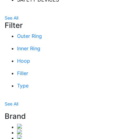
See All
Filter
Outer Ring
Inner Ring
Hoop
Filler
Type
See All
Brand