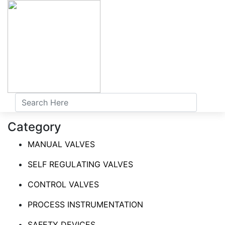
Category
MANUAL VALVES
SELF REGULATING VALVES
CONTROL VALVES
PROCESS INSTRUMENTATION
SAFETY DEVICES